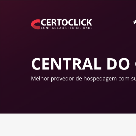
CENTRAL DO 
Melhor provedor de hospedagem com su