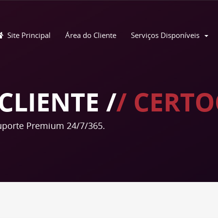
Site Principal
Área do Cliente
Serviços Disponíveis
CLIENTE /
/ CERTO
porte Premium 24/7/365.