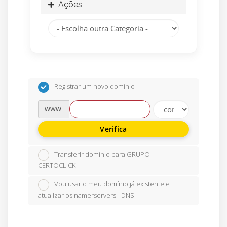
Ações
Registrar um novo domínio
www.
Verifica
Transferir domínio para GRUPO
CERTOCLICK
Vou usar o meu domínio já existente e
atualizar os namerservers - DNS