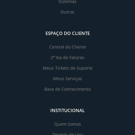
Sistemas
Outros
ESPAÇO DO CLIENTE
Central do Cliente
2ª Via de Faturas
Meus Tickets de Suporte
Meus Serviços
Base de Conhecimento
INSTITUCIONAL
Quem Somos
Termos de Uso