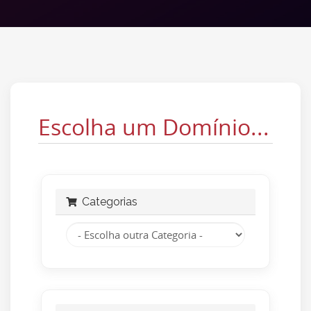
Escolha um Domínio...
Categorias