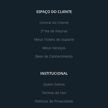
ESPAÇO DO CLIENTE
Central do Cliente
2ª Via de Faturas
Meus Tickets de Suporte
Meus Serviços
Base de Conhecimento
INSTITUCIONAL
Quem Somos
Termos de Uso
Políticas de Privacidade