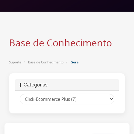
Base de Conhecimento
Suporte
Base de Conhecimento
Geral
Categorias