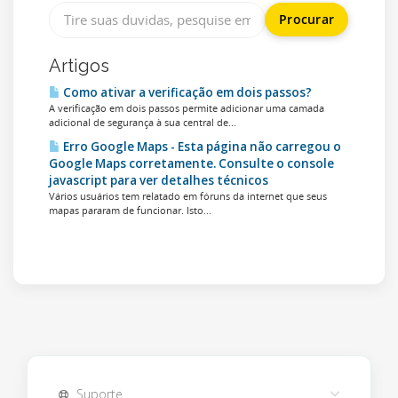
Artigos
Como ativar a verificação em dois passos?
A verificação em dois passos permite adicionar uma camada
adicional de segurança à sua central de...
Erro Google Maps - Esta página não carregou o
Google Maps corretamente. Consulte o console
javascript para ver detalhes técnicos
Vários usuários tem relatado em fóruns da internet que seus
mapas pararam de funcionar. Isto...
Suporte